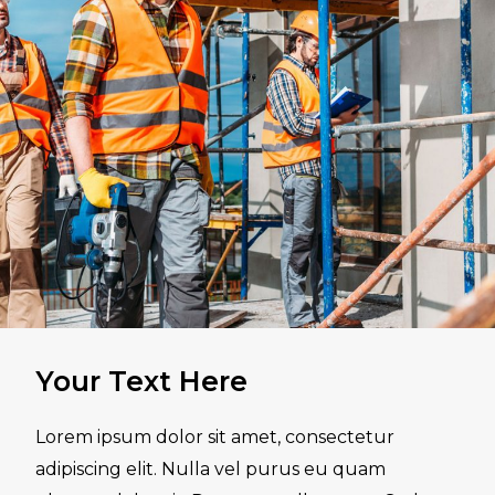
Your Text Here
Lorem ipsum dolor sit amet, consectetur
adipiscing elit. Nulla vel purus eu quam