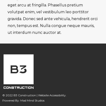
eget arcu at fringilla. Phasellus pretium
volutpat enim, vel vestibulum leo porttitor
gravida. Donec sed ante vehicula, hendrerit orci
non, tempus est. Nulla congue neque mauris,
ut interdum nunc auctor at.
© 2022 B3 Construction |
Website Accessibility
.
Powered By:
Mad Mind Studios