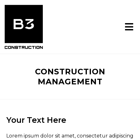
CONSTRUCTION
MANAGEMENT
Your Text Here
Lorem ipsum dolor sit amet, consectetur adipiscing