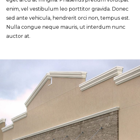
enim, vel vestibulum leo porttitor gravida. Donec
sed ante vehicula, hendrerit orci non, tempus est.
Nulla congue neque mauris, ut interdum nunc
auctor at.