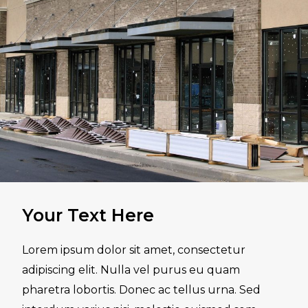
Your Text Here
Lorem ipsum dolor sit amet, consectetur
adipiscing elit. Nulla vel purus eu quam
pharetra lobortis. Donec ac tellus urna. Sed