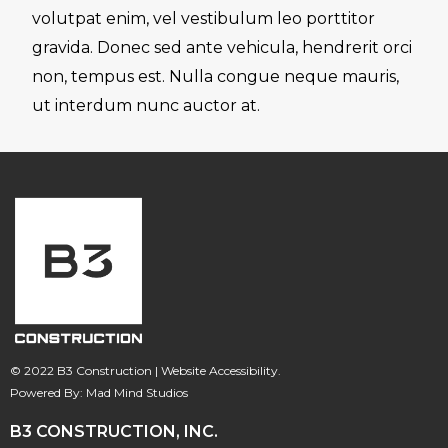
volutpat enim, vel vestibulum leo porttitor
gravida. Donec sed ante vehicula, hendrerit orci
non, tempus est. Nulla congue neque mauris,
ut interdum nunc auctor at.
© 2022 B3 Construction |
Website Accessibility
.
Powered By:
Mad Mind Studios
B3 CONSTRUCTION, INC.