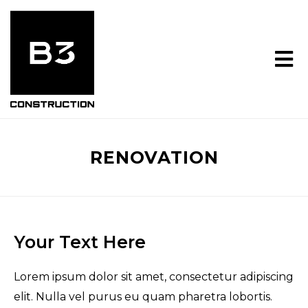
RENOVATION
Your Text Here
Lorem ipsum dolor sit amet, consectetur adipiscing
elit. Nulla vel purus eu quam pharetra lobortis.